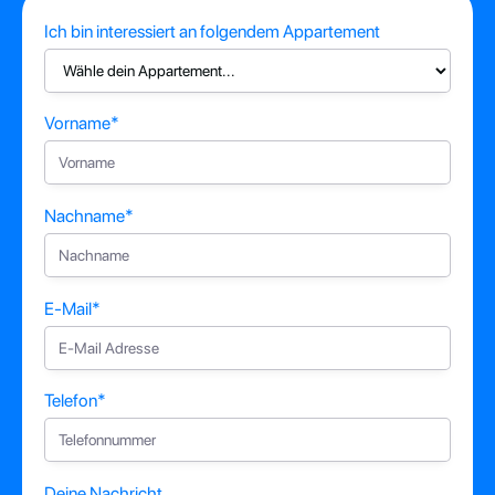
Ich bin interessiert an folgendem Appartement
Vorname*
Nachname*
E-Mail*
Telefon*
Deine Nachricht