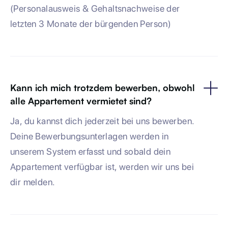
(Personalausweis & Gehaltsnachweise der
letzten 3 Monate der bürgenden Person)
Kann ich mich trotzdem bewerben, obwohl
alle Appartement vermietet sind?
Ja, du kannst dich jederzeit bei uns bewerben.
Deine Bewerbungsunterlagen werden in
unserem System erfasst und sobald dein
Appartement verfügbar ist, werden wir uns bei
dir melden.