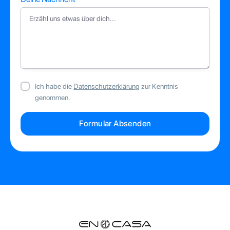
Ich habe die
Datenschutzerklärung
zur Kenntnis
genommen.