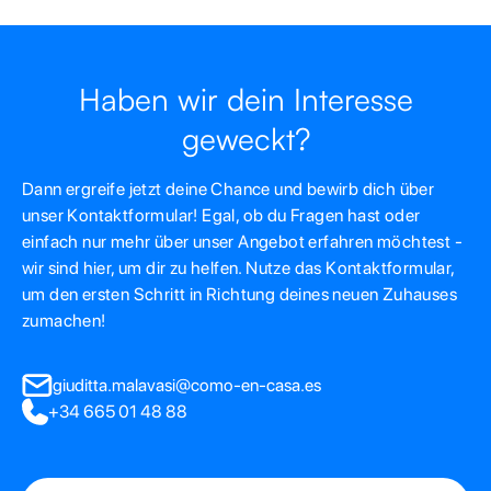
Haben wir dein Interesse
geweckt?
Dann ergreife jetzt deine Chance und bewirb dich über
unser Kontaktformular! Egal, ob du Fragen hast oder
einfach nur mehr über unser Angebot erfahren möchtest -
wir sind hier, um dir zu helfen. Nutze das Kontaktformular,
um den ersten Schritt in Richtung deines neuen Zuhauses
zumachen!
giuditta.malavasi@como-en-casa.es
+34 665 01 48 88