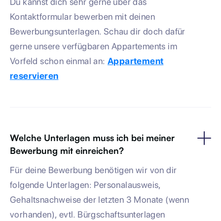
Du kannst dich sehr gerne über das
Kontaktformular bewerben mit deinen
Bewerbungsunterlagen. Schau dir doch dafür
gerne unsere verfügbaren Appartements im
Vorfeld schon einmal an:
Appartement
reservieren
Welche Unterlagen muss ich bei meiner
Bewerbung mit einreichen?
Für deine Bewerbung benötigen wir von dir
folgende Unterlagen: Personalausweis,
Gehaltsnachweise der letzten 3 Monate (wenn
vorhanden), evtl. Bürgschaftsunterlagen