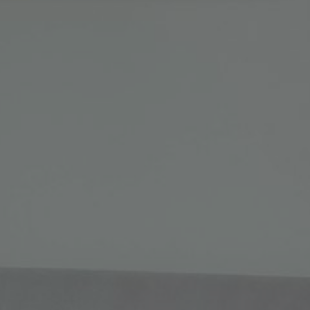
es Leben zu