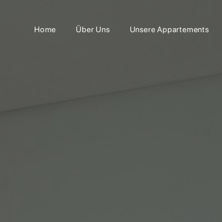
Home
Über Uns
Unsere Appartements