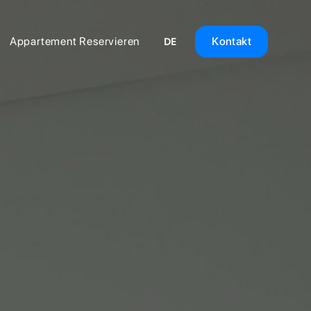
Appartement Reservieren
Kontakt
DE